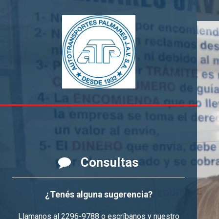
Consultas
¿Tenés alguna sugerencia?
Llamanos al 2296-9788 o escríbanos y nuestro