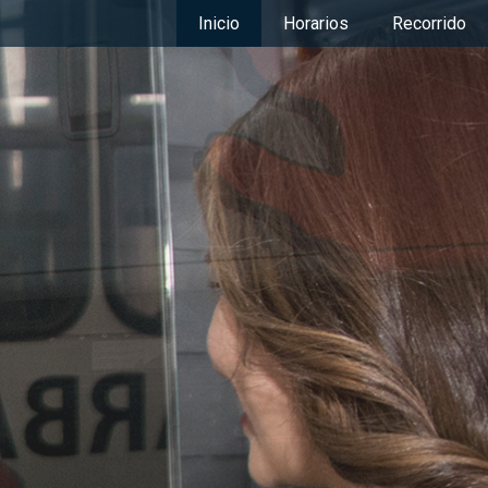
Inicio
Horarios
Recorrido