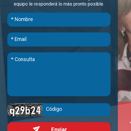
equipo le responderá lo más pronto posible.